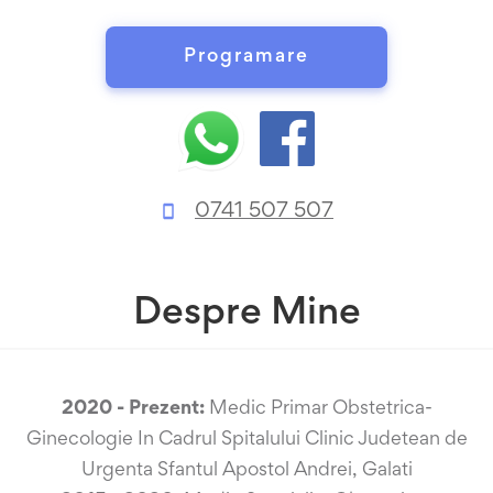
Programare
0741 507 507
Despre Mine
2020 - Prezent:
Medic Primar Obstetrica-
Ginecologie In Cadrul Spitalului Clinic Judetean de
Urgenta Sfantul Apostol Andrei, Galati