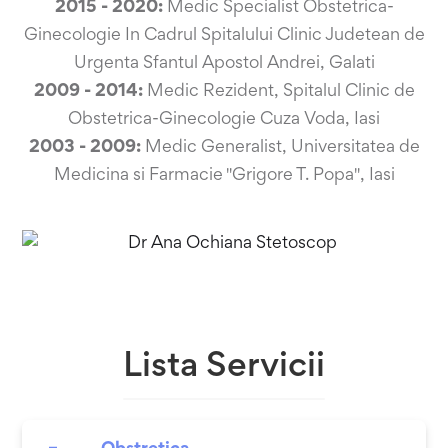
2015 - 2020:
Medic Specialist Obstetrica-
Ginecologie In Cadrul Spitalului Clinic Judetean de
Urgenta Sfantul Apostol Andrei, Galati
2009 - 2014:
Medic Rezident, Spitalul Clinic de
Obstetrica-Ginecologie Cuza Voda, Iasi
2003 - 2009:
Medic Generalist, Universitatea de
Medicina si Farmacie "Grigore T. Popa", Iasi
Lista Servicii